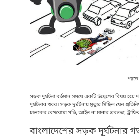
পড়তে
সড়ক দুর্ঘটনা বর্তমান সময়ে একটি উদ্বেগের বিষয় হয়ে
দুর্ঘটনার খবর। সড়ক দুর্ঘটনায় মৃত্যুর মিছিল যেন প্রতিন
চালকের বেপরোয়া গতি, আইন না মানার প্রবনতা, ট্রাফি
বাংলাদেশের সড়ক দূর্ঘটনার গ