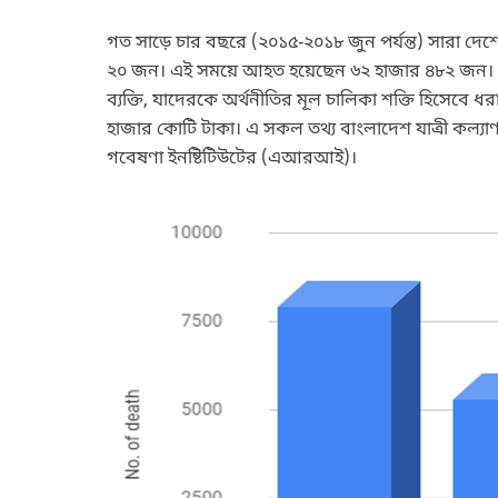
গত সাড়ে চার বছরে (২০১৫-২০১৮ জুন পর্যন্ত) সারা দেশ
২০ জন। এই সময়ে আহত হয়েছেন ৬২ হাজার ৪৮২ জন। এ
ব্যক্তি, যাদেরকে অর্থনীতির মূল চালিকা শক্তি হিসেবে ধ
হাজার কোটি টাকা। এ সকল তথ্য বাংলাদেশ যাত্রী কল্যাণ
গবেষণা ইনষ্টিটিউটের (এআরআই)।