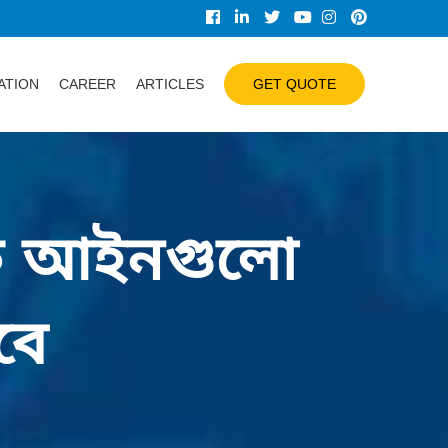
GET QUOTE
ATION
CAREER
ARTICLES
ফিক আইনগুলো
বে