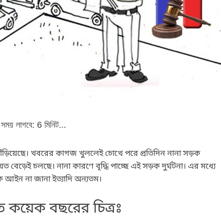
 সময় লাগবে:
6
মিনিট...
 দাঁড়িয়েছে। খবরের কাগজ খুললেই চোখে পরে প্রতিদিন নানা সড়ক
িয়ত বেড়েই চলছে। নানা কারণে বৃদ্ধি পাচ্ছে এই সড়ক দুর্ঘটনা। এর মধ্যে
ক আইন না জানা ইত্যাদি অন্যতম।
ত কয়েক বছরের চিত্রঃ