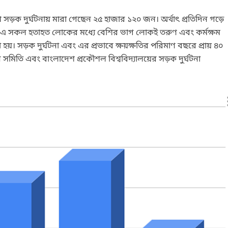
ে সড়ক দুর্ঘটনায় মারা গেছেন ২৫ হাজার ১২০ জন। অর্থাৎ প্রতিদিন গড়ে
 সকল হতাহত লোকের মধ্যে বেশির ভাগ লোকই তরুণ এবং কর্মক্ষম
রা হয়। সড়ক দুর্ঘটনা এবং এর প্রভাবে ক্ষয়ক্ষতির পরিমাণ বছরে প্রায় ৪০
 সমিতি এবং বাংলাদেশ প্রকৌশল বিশ্ববিদ্যালয়ের সড়ক দুর্ঘটনা