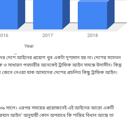
দের দেশে আইনের প্রয়োগ খুব একটা দৃশ্যমান হয় না। দেশের সচেতন
ক ও সাধারন পথচারীর অনেকেই ট্রাফিক আইন সমন্ধে উদাসীন। কিন্তু
ন জেনে নেওয়া যাক আমাদের দেশের প্রচলিত কিছু ট্রাফিক আইন।
১৯৩৯ সালে। এরপর সময়ের প্রয়োজনেই এই আইনের আরো একটি
রযান আইন’ অনুযায়ী কোন অপরাধে কি শাস্তির বিধান আছে তা