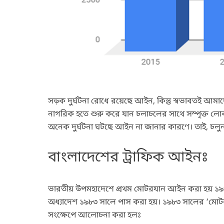
সড়ক দুর্ঘটনা রোধে রয়েছে আইন, কিন্তু স্বভাবতই আমা
নাগরিক হতে শুরু করে যান চলাচলের সাথে সম্পৃক্ত লো
অনেক দুর্ঘটনা ঘটছে আইন না জানার কারণে। তাই, চলু
বাংলাদেশের ট্রাফিক আইনঃ
ভারতীয় উপমহাদেশে প্রথম মোটরযান আইন করা হয় 
অধ্যাদেশ ১৯৮৩ সালে পাস করা হয়। ১৯৮৩ সালের ‘মোট
সংক্ষেপে আলোচনা করা হলঃ