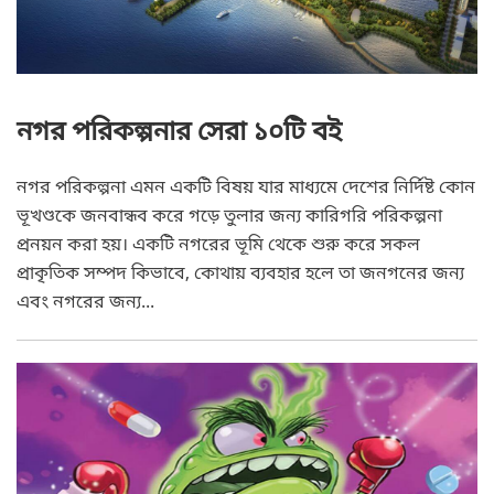
নগর পরিকল্পনার সেরা ১০টি বই
নগর পরিকল্পনা এমন একটি বিষয় যার মাধ্যমে দেশের নির্দিষ্ট কোন
ভূখণ্ডকে জনবান্ধব করে গড়ে তুলার জন্য কারিগরি পরিকল্পনা
প্রনয়ন করা হয়। একটি নগরের ভূমি থেকে শুরু করে সকল
প্রাকৃতিক সম্পদ কিভাবে, কোথায় ব্যবহার হলে তা জনগনের জন্য
এবং নগরের জন্য...