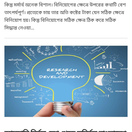
কিন্তু মর্মার্থ অনেক বিশাল। বিনিয়োগের ক্ষেত্রে উপরের কথাটি বেশ
তাৎপর্যপূর্ণ। প্রত্যেকে চায় তার অতি কষ্টের টাকা যেন সঠিক ক্ষেত্রে
বিনিয়োগ হয়। কিন্তু বিনিয়োগের সঠিক ক্ষেত্র ঠিক করে সঠিক
সিদ্ধান্ত নেওয়া...
Pi Labs