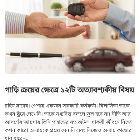
গাড়ি ক্রয়ের ক্ষেত্রে ১২টি অত্যাবশ্যকীয় বিষয়
রহিম সাহেব। পেশায় একজন সরকারি কর্মকর্তা। বিলাসিতা তাকে
কখন ছুঁয়ে দেখেনি। তাকে মধ্যবিত্ত বললে ভুল হবে না। নীতি আর
আদর্শের জায়গায় তিনি পাহাড়ের মত অটল। চাকরী জীবনে নিজে
কখন কারো অন্যায়কে প্রশ্রয় দেন নি এবং নিজেও অন্যায় কাজের
ধার ধারেন...