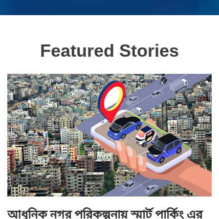
Featured Stories
আধুনিক নগর পরিকল্পনায় স্মার্ট পার্কিং এর