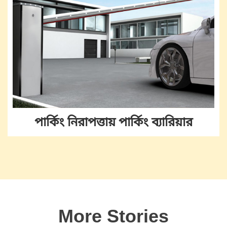
পার্কিং নিরাপত্তায় পার্কিং ব্যারিয়ার
More Stories