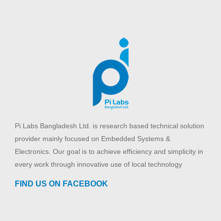
Pi Labs Bangladesh Ltd. is research based technical solution
provider mainly focused on Embedded Systems &
Electronics. Our goal is to achieve efficiency and simplicity in
every work through innovative use of local technology
FIND US ON FACEBOOK