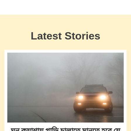
Latest Stories