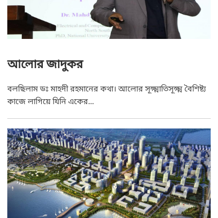
আলোর জাদুকর
বলছিলাম ডঃ মাহদী রহমানের কথা। আলোর সূক্ষ্মাতিসূক্ষ্ম বৈশিষ্ট্য
কাজে লাগিয়ে যিনি একের...