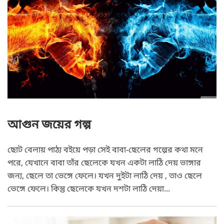
Pi Labs
Automobile / Vehicle
Tips and Tricks
আগুন জয়ের গল্প
ছোট বেলায় পাঠ্য বইয়ে পড়া সেই বাবা-ছেলের গল্পের কথা মনে
পরে, যেখানে বাবা তাঁর ছেলেকে যখন একটা লাঠি দেয় ভাঙ্গার
জন্য, ছেলে তা ভেঙ্গে ফেলে। যখন দুইটা লাঠি দেয় , তাও ছেলে
ভেঙ্গে ফেলে। কিন্তু ছেলেকে যখন দশটা লাঠি দেয়া...