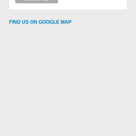
FIND US ON GOOGLE MAP