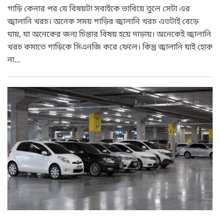
গাড়ি কেনার পর যে বিষয়টা সবাইকে ভাবিয়ে তুলে সেটা এর
জ্বালানি খরচ। অনেক সময় গাড়ির জ্বালানি খরচ এতটাই বেড়ে
যায়, যা অনেকের জন্য চিন্তার বিষয় হয়ে দাড়ায়। অনেকেই জ্বালানি
খরচ কমাতে গাড়িকে সিএনজি করে ফেলে। কিন্তু জ্বালানি যাই হোক
না...