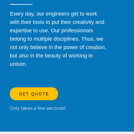
Every day, our engineers get to work
with their tools to put their creativity and
expertise to use. Our professionals
belong to multiple disciplines. Thus, we
not only believe in the power of creation,
but also in the beauty of working in
unison.
GET QUOTE
Only takes a few seconds!