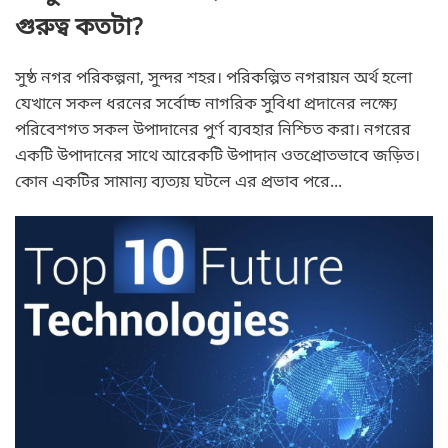
গুরুত্ব কতটা?
সুষ্ঠ নগর পরিকল্পনা, সুন্দর শহর। পরিকল্পিত নগরায়ন অর্থ হলো
যেখানে সকল ধরনের সর্বোচ্চ নাগরিক সুবিধা প্রদানের লক্ষ্যে
পরিবেশগত সকল উপাদানের পুর্ণ ব্যবহার নিশ্চিত করা। নগরের
একটি উপাদানের সাথে আরেকটি উপাদান ওতপ্রোতভাবে জড়িত।
কোন একটির সামান্য ব্যত্যয় ঘটলে এর প্রভাব পরে...