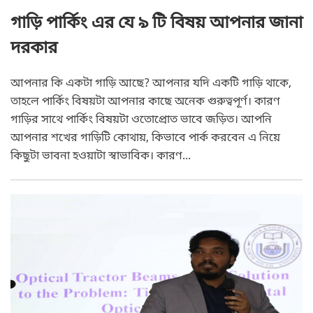
গাড়ি পার্কিং এর যে ৯ টি বিষয় আপনার জানা
দরকার
আপনার কি একটা গাড়ি আছে? আপনার যদি একটি গাড়ি থাকে,
তাহলে পার্কিং বিষয়টা আপনার কাছে অনেক গুরুত্বপূর্ণ। কারণ
গাড়ির সাথে পার্কিং বিষয়টা ওতোপ্রোত ভাবে জড়িত। আপনি
আপনার শখের গাড়িটি কোথায়, কিভাবে পার্ক করবেন এ নিয়ে
কিছুটা ভাবনা হওয়াটা স্বাভাবিক। কারণ...
Short Story