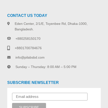
CONTACT US TODAY
Eden Center, 2/1/E, Toyenbee Rd, Dhaka-1000,
Bangladesh.
+880258150170
+8801700784676
info@pilabsbd.com
Sunday – Thursday: 8:00 AM – 5:00 PM
SUBSCRIBE NEWSLETTER