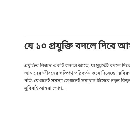
যে ১০ প্রযুক্তি বদলে দিবে আগ
প্রযুক্তির নিজস্ব একটি ক্ষমতা আছে, যা মুহূর্তেই বদলে দিত
আমাদের জীবনের গতিপথ পরিবর্তন করে দিয়েছে। স্থবির
গতি, যেখানেই সমস্যা সেখানেই সমাধান হিসেবে নতুন কিছুর
সুবিধাই আমরা ভোগ...