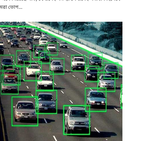
আমরা ভোগ...