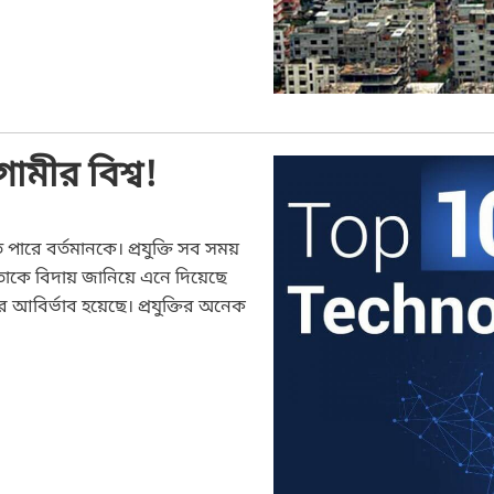
ামীর বিশ্ব!
ে পারে বর্তমানকে। প্রযুক্তি সব সময়
তাকে বিদায় জানিয়ে এনে দিয়েছে
 আবির্ভাব হয়েছে। প্রযুক্তির অনেক