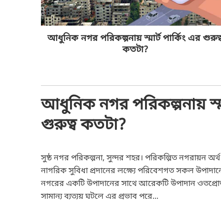
আধুনিক নগর পরিকল্পনায় স্মার্ট পার্কিং এর গুরুত্
কতটা?
আধুনিক নগর পরিকল্পনায় স্মা
গুরুত্ব কতটা?
সুষ্ঠ নগর পরিকল্পনা, সুন্দর শহর। পরিকল্পিত নগরায়ন অর
নাগরিক সুবিধা প্রদানের লক্ষ্যে পরিবেশগত সকল উপাদানের 
নগরের একটি উপাদানের সাথে আরেকটি উপাদান ওতপ্র
সামান্য ব্যত্যয় ঘটলে এর প্রভাব পরে...