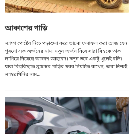
আকাশের গাড়ি
ল্যাম্প পোষ্টের নিচে পড়াশুনা করে ভালো ফলাফল করা আজ যেন
পুরনো এক অর্জনের নাম। নতুন অর্জন নিয়ে সারা বিশ্বকে তাক
লাগিয়ে দিয়েছে আকাশ আহমেদ। চলুন তবে একটু খুলেই বলি।
যারা বিশ্ববিখ্যাত ব্র্যান্ডের গাড়ির খবর নিয়মিত রাখেন, তারা নিশ্চই
ল্যাম্বরগিনির নাম...