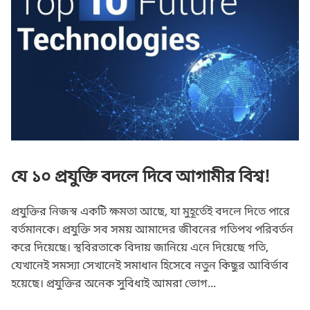
যে ১০ প্রযুক্তি বদলে দিবে আগামীর বিশ্ব!
প্রযুক্তির নিজস্ব একটি ক্ষমতা আছে, যা মুহূর্তেই বদলে দিতে পারে
বর্তমানকে। প্রযুক্তি সব সময় আমাদের জীবনের গতিপথ পরিবর্তন
করে দিয়েছে। স্থবিরতাকে বিদায় জানিয়ে এনে দিয়েছে গতি,
যেখানেই সমস্যা সেখানেই সমাধান হিসেবে নতুন কিছুর আবির্ভাব
হয়েছে। প্রযুক্তির অনেক সুবিধাই আমরা ভোগ...