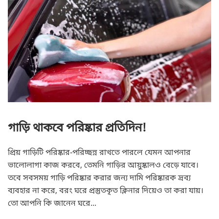
গাড়ি থাকবে পরিষ্কার প্রতিদিন!
প্রিয় গাড়িটি পরিষ্কার-পরিচ্ছন্ন রাখতে পারলে যেমন আপনার
ভালোলাগা কাজ করবে, তেমনি গাড়ির আয়ুষ্কালও বেড়ে যাবে।
তবে সবসময় গাড়ি পরিষ্কার করার জন্য দামি পরিষ্কারক দ্রব্য
ব্যবহার না করে, বরং ঘরে প্রস্তুতকৃত ক্লিনার দিয়েও তা করা যায়।
তো আপনি কি জানেন ঘরে...