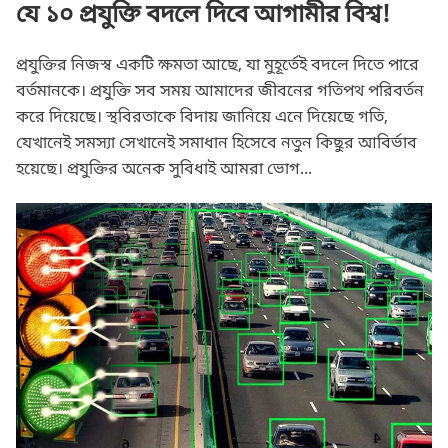
যে ১০ প্রযুক্তি বদলে দিবে আগামীর বিশ্ব!
প্রযুক্তির নিজস্ব একটি ক্ষমতা আছে, যা মুহূর্তেই বদলে দিতে পারে
বর্তমানকে। প্রযুক্তি সব সময় আমাদের জীবনের গতিপথ পরিবর্তন
করে দিয়েছে। স্থবিরতাকে বিদায় জানিয়ে এনে দিয়েছে গতি,
যেখানেই সমস্যা সেখানেই সমাধান হিসেবে নতুন কিছুর আবির্ভাব
হয়েছে। প্রযুক্তির অনেক সুবিধাই আমরা ভোগ...