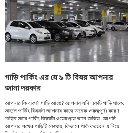
পার্কিং নিরাপত্তায় পার্কিং ব্যারিয়ার
গাড়ি পার্কিং এর যে ৯ টি বিষয় আপনার
জানা দরকার
আপনার কি একটা গাড়ি আছে? আপনার যদি একটি গাড়ি থাকে,
তাহলে পার্কিং বিষয়টা আপনার কাছে অনেক গুরুত্বপূর্ণ। কারণ
গাড়ির সাথে পার্কিং বিষয়টা ওতোপ্রোত ভাবে জড়িত। আপনি
আপনার শখের গাড়িটি কোথায়, কিভাবে পার্ক করবেন এ নিয়ে