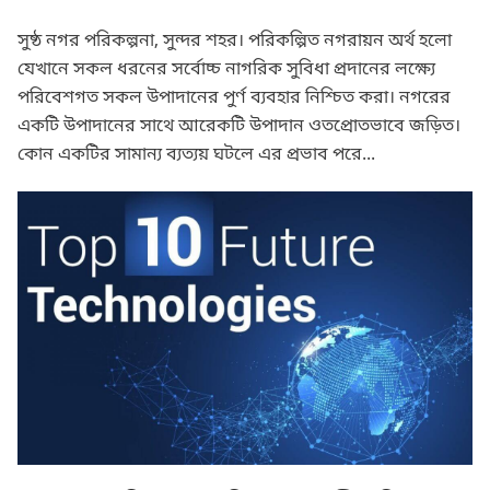
সুষ্ঠ নগর পরিকল্পনা, সুন্দর শহর। পরিকল্পিত নগরায়ন অর্থ হলো
যেখানে সকল ধরনের সর্বোচ্চ নাগরিক সুবিধা প্রদানের লক্ষ্যে
পরিবেশগত সকল উপাদানের পুর্ণ ব্যবহার নিশ্চিত করা। নগরের
একটি উপাদানের সাথে আরেকটি উপাদান ওতপ্রোতভাবে জড়িত।
কোন একটির সামান্য ব্যত্যয় ঘটলে এর প্রভাব পরে...