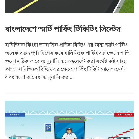
বাংলাদেশে স্মার্ট পার্কিং টিকিটিং সিস্টেম
বানিজ্যিক কিংবা আবাসিক প্রতিটা বিল্ডিং এর জন্য স্মার্ট পার্কিং
অনেক গুরুত্বপূর্ণ। বিশেষ করে বানিজ্যিক পার্কিং এর ক্ষেত্রে গাড়ি
গুলো সঠিক ভাবে ম্যানুয়ালি ম্যনেজমেন্টে করা যথেষ্ট কষ্ট সাধ্য
কাজ। বানিজ্যিক বিল্ডিং এর ক্ষেত্রে পার্কিং টিকিট ম্যানেজমেন্ট
এবং ক্যাশ কালেক্ট ম্যানুয়ালি করা...