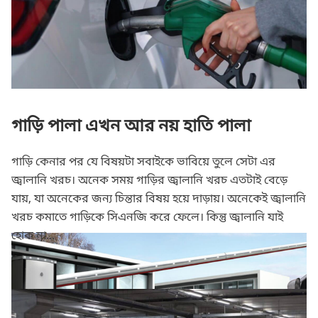
গাড়ি পালা এখন আর নয় হাতি পালা
গাড়ি কেনার পর যে বিষয়টা সবাইকে ভাবিয়ে তুলে সেটা এর
জ্বালানি খরচ। অনেক সময় গাড়ির জ্বালানি খরচ এতটাই বেড়ে
যায়, যা অনেকের জন্য চিন্তার বিষয় হয়ে দাড়ায়। অনেকেই জ্বালানি
খরচ কমাতে গাড়িকে সিএনজি করে ফেলে। কিন্তু জ্বালানি যাই
হোক না...