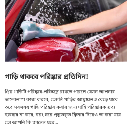
গাড়ি থাকবে পরিষ্কার প্রতিদিন!
প্রিয় গাড়িটি পরিষ্কার-পরিচ্ছন্ন রাখতে পারলে যেমন আপনার
ভালোলাগা কাজ করবে, তেমনি গাড়ির আয়ুষ্কালও বেড়ে যাবে।
তবে সবসময় গাড়ি পরিষ্কার করার জন্য দামি পরিষ্কারক দ্রব্য
ব্যবহার না করে, বরং ঘরে প্রস্তুতকৃত ক্লিনার দিয়েও তা করা যায়।
তো আপনি কি জানেন ঘরে...