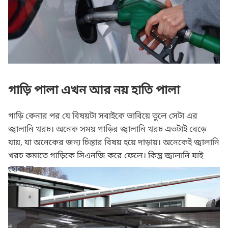
গাড়ি পালা এখন আর নয় হাতি পালা
গাড়ি কেনার পর যে বিষয়টা সবাইকে ভাবিয়ে তুলে সেটা এর
জ্বালানি খরচ। অনেক সময় গাড়ির জ্বালানি খরচ এতটাই বেড়ে
যায়, যা অনেকের জন্য চিন্তার বিষয় হয়ে দাড়ায়। অনেকেই জ্বালানি
খরচ কমাতে গাড়িকে সিএনজি করে ফেলে। কিন্তু জ্বালানি যাই
হোক না...