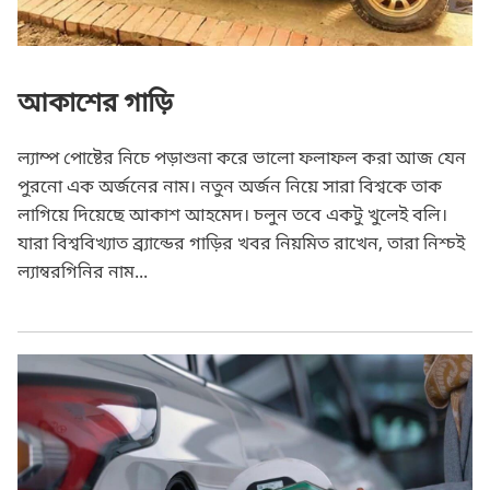
আকাশের গাড়ি
ল্যাম্প পোষ্টের নিচে পড়াশুনা করে ভালো ফলাফল করা আজ যেন
পুরনো এক অর্জনের নাম। নতুন অর্জন নিয়ে সারা বিশ্বকে তাক
লাগিয়ে দিয়েছে আকাশ আহমেদ। চলুন তবে একটু খুলেই বলি।
যারা বিশ্ববিখ্যাত ব্র্যান্ডের গাড়ির খবর নিয়মিত রাখেন, তারা নিশ্চই
ল্যাম্বরগিনির নাম...