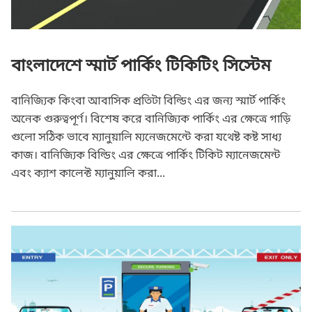
বাংলাদেশে স্মার্ট পার্কিং টিকিটিং সিস্টেম
বানিজ্যিক কিংবা আবাসিক প্রতিটা বিল্ডিং এর জন্য স্মার্ট পার্কিং
অনেক গুরুত্বপূর্ণ। বিশেষ করে বানিজ্যিক পার্কিং এর ক্ষেত্রে গাড়ি
গুলো সঠিক ভাবে ম্যানুয়ালি ম্যনেজমেন্টে করা যথেষ্ট কষ্ট সাধ্য
কাজ। বানিজ্যিক বিল্ডিং এর ক্ষেত্রে পার্কিং টিকিট ম্যানেজমেন্ট
এবং ক্যাশ কালেক্ট ম্যানুয়ালি করা...