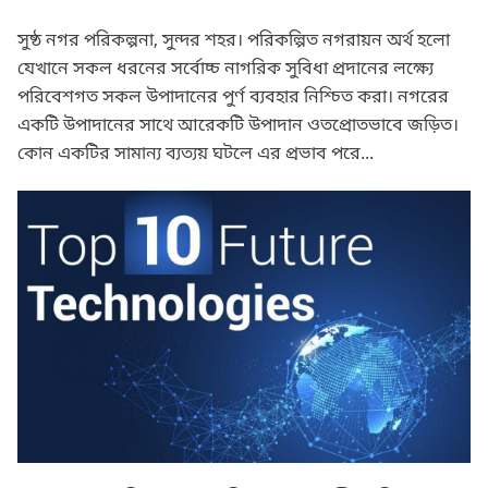
সুষ্ঠ নগর পরিকল্পনা, সুন্দর শহর। পরিকল্পিত নগরায়ন অর্থ হলো
যেখানে সকল ধরনের সর্বোচ্চ নাগরিক সুবিধা প্রদানের লক্ষ্যে
পরিবেশগত সকল উপাদানের পুর্ণ ব্যবহার নিশ্চিত করা। নগরের
একটি উপাদানের সাথে আরেকটি উপাদান ওতপ্রোতভাবে জড়িত।
কোন একটির সামান্য ব্যত্যয় ঘটলে এর প্রভাব পরে...