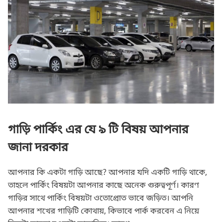
পার্কিং নিরাপত্তায় পার্কিং ব্যারিয়ার
গাড়ি পার্কিং এর যে ৯ টি বিষয় আপনার
জানা দরকার
আপনার কি একটা গাড়ি আছে? আপনার যদি একটি গাড়ি থাকে,
তাহলে পার্কিং বিষয়টা আপনার কাছে অনেক গুরুত্বপূর্ণ। কারণ
গাড়ির সাথে পার্কিং বিষয়টা ওতোপ্রোত ভাবে জড়িত। আপনি
আপনার শখের গাড়িটি কোথায়, কিভাবে পার্ক করবেন এ নিয়ে