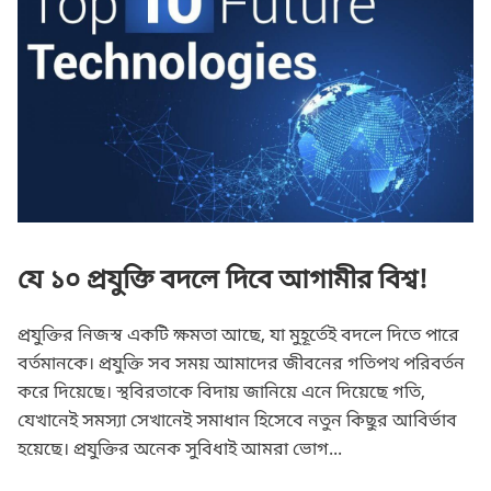
যে ১০ প্রযুক্তি বদলে দিবে আগামীর বিশ্ব!
প্রযুক্তির নিজস্ব একটি ক্ষমতা আছে, যা মুহূর্তেই বদলে দিতে পারে
বর্তমানকে। প্রযুক্তি সব সময় আমাদের জীবনের গতিপথ পরিবর্তন
করে দিয়েছে। স্থবিরতাকে বিদায় জানিয়ে এনে দিয়েছে গতি,
যেখানেই সমস্যা সেখানেই সমাধান হিসেবে নতুন কিছুর আবির্ভাব
হয়েছে। প্রযুক্তির অনেক সুবিধাই আমরা ভোগ...