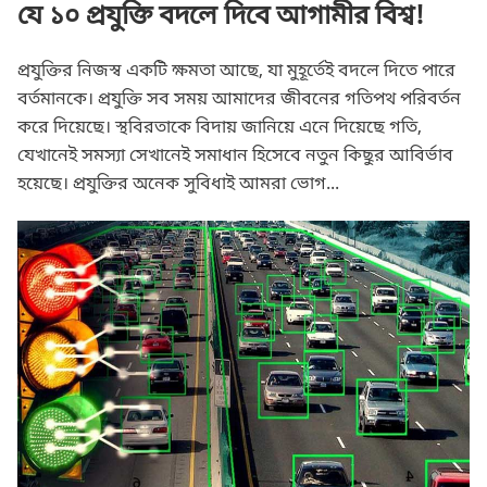
যে ১০ প্রযুক্তি বদলে দিবে আগামীর বিশ্ব!
প্রযুক্তির নিজস্ব একটি ক্ষমতা আছে, যা মুহূর্তেই বদলে দিতে পারে
বর্তমানকে। প্রযুক্তি সব সময় আমাদের জীবনের গতিপথ পরিবর্তন
করে দিয়েছে। স্থবিরতাকে বিদায় জানিয়ে এনে দিয়েছে গতি,
যেখানেই সমস্যা সেখানেই সমাধান হিসেবে নতুন কিছুর আবির্ভাব
হয়েছে। প্রযুক্তির অনেক সুবিধাই আমরা ভোগ...